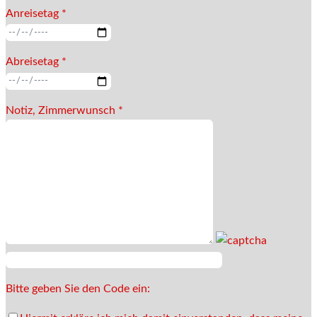
Anreisetag *
Abreisetag *
Notiz, Zimmerwunsch *
Bitte geben Sie den Code ein: