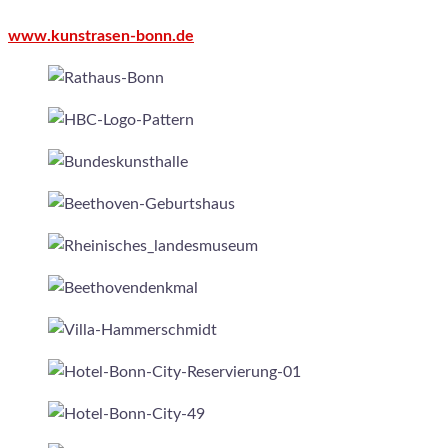
www.kunstrasen-bonn.de