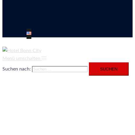
Menü umschalten
Suchen nach: