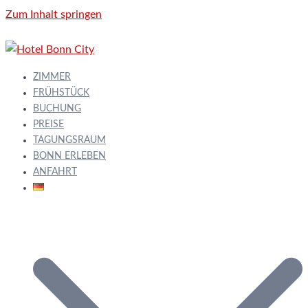
Zum Inhalt springen
ZIMMER
FRÜHSTÜCK
BUCHUNG
PREISE
TAGUNGSRAUM
BONN ERLEBEN
ANFAHRT