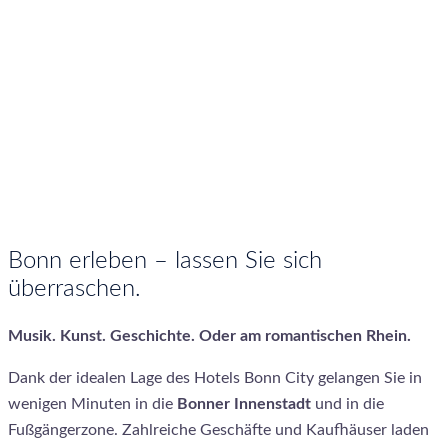
Bonn erleben – lassen Sie sich
überraschen.
Musik. Kunst. Geschichte. Oder am romantischen Rhein.
Dank der idealen Lage des Hotels Bonn City gelangen Sie in
wenigen Minuten in die
Bonner Innenstadt
und in die
Fußgängerzone. Zahlreiche Geschäfte und Kaufhäuser laden