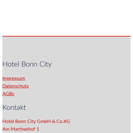
Hotel Bonn City
Impressum
Datenschutz
AGBs
Kontakt
Hotel Bonn City GmbH & Co.KG
Am Marthashof 1