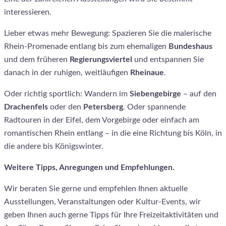
interessieren.
Lieber etwas mehr Bewegung: Spazieren Sie die malerische
Rhein-Promenade entlang bis zum ehemaligen
Bundeshaus
und dem früheren
Regierungsviertel
und entspannen Sie
danach in der ruhigen, weitläufigen
Rheinaue
.
Oder richtig sportlich: Wandern im
Siebengebirge
– auf den
Drachenfels
oder den
Petersberg
. Oder spannende
Radtouren in der Eifel, dem Vorgebirge oder einfach am
romantischen Rhein entlang – in die eine Richtung bis Köln, in
die andere bis Königswinter.
Weitere Tipps, Anregungen und Empfehlungen.
Wir beraten Sie gerne und empfehlen Ihnen aktuelle
Ausstellungen, Veranstaltungen oder Kultur-Events, wir
geben Ihnen auch gerne Tipps für Ihre Freizeitaktivitäten und