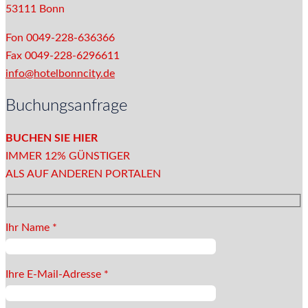
53111 Bonn
Fon 0049-228-636366
Fax 0049-228-6296611
info@hotelbonncity.de
Buchungsanfrage
BUCHEN SIE HIER
IMMER 12% GÜNSTIGER
ALS AUF ANDEREN PORTALEN
Ihr Name *
Ihre E-Mail-Adresse *