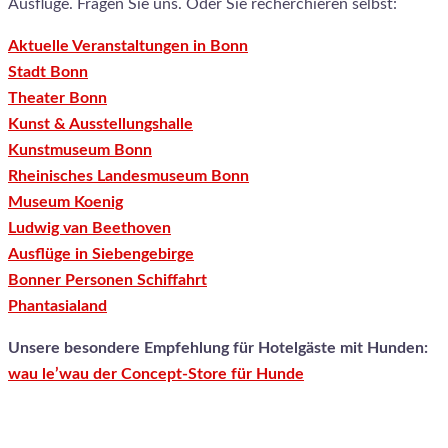
Ausflüge. Fragen Sie uns. Oder Sie recherchieren selbst:
Aktuelle Veranstaltungen in Bonn
Stadt Bonn
Theater Bonn
Kunst & Ausstellungshalle
Kunstmuseum Bonn
Rheinisches Landesmuseum Bonn
Museum Koenig
Ludwig van Beethoven
Ausflüge in Siebengebirge
Bonner Personen Schiffahrt
Phantasialand
Unsere besondere Empfehlung für Hotelgäste mit Hunden:
wau le’wau der Concept-Store für Hunde